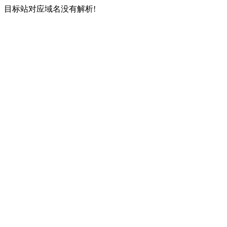
目标站对应域名没有解析!