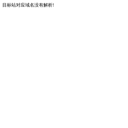
目标站对应域名没有解析!