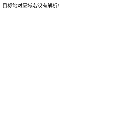
目标站对应域名没有解析!