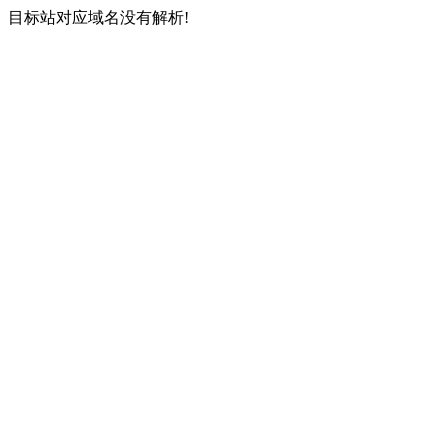
目标站对应域名没有解析!