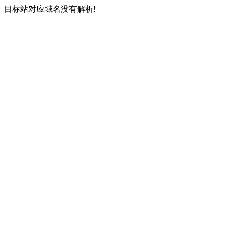
目标站对应域名没有解析!