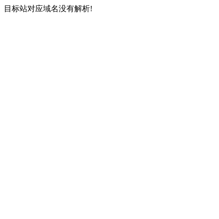
目标站对应域名没有解析!