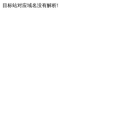
目标站对应域名没有解析!