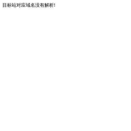
目标站对应域名没有解析!