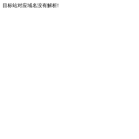
目标站对应域名没有解析!