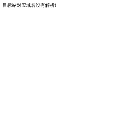
目标站对应域名没有解析!