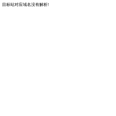
目标站对应域名没有解析!