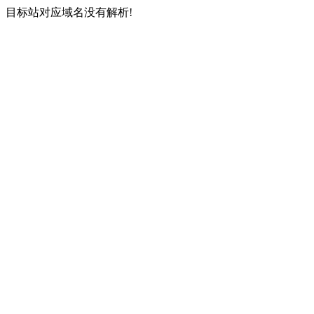
目标站对应域名没有解析!