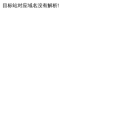
目标站对应域名没有解析!