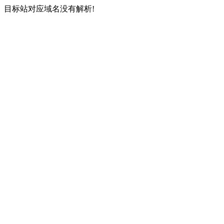
目标站对应域名没有解析!