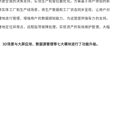
供更全面的决策支持，实现生产和管控最优化。方案基于用户体验的新
原实体工厂和生产线场景，将生产数据和工厂状态同步呈现，让用户对
捷地进行管理，增强用户的数据感知能力，为运营提供强有力的支持。
速地定位异常点，远程指导故障处理，实现资产的有效维护管理，大幅
理、3D场景与大屏应用、数据源管理等七大模块进行了功能升级。