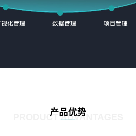
产品优势
PRODUCT ADVANTAGES