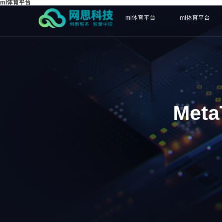
ml体育平台
ml体育平台
ml体育平台
Met