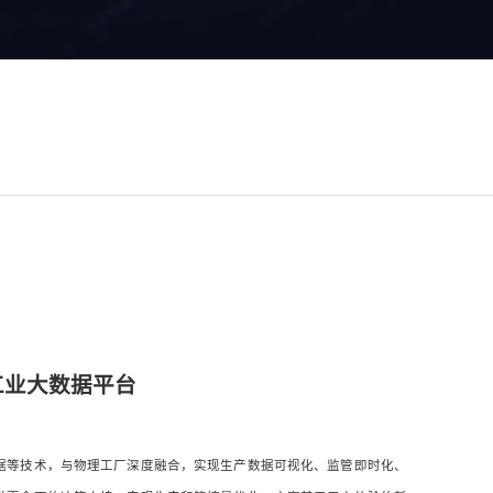
及工业大数据平台
据等技术，与物理工厂深度融合，实现生产数据可视化、监管即时化、