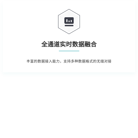
全通道实时数据融合
丰富的数据接入能力，支持多种数据格式的无缝对接