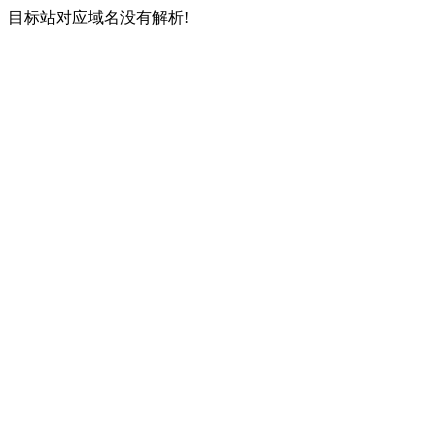
目标站对应域名没有解析!