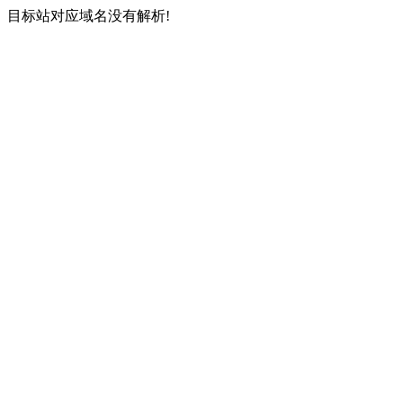
目标站对应域名没有解析!